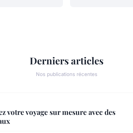
Derniers articles
Nos publications récentes
ez votre voyage sur mesure avec des
aux