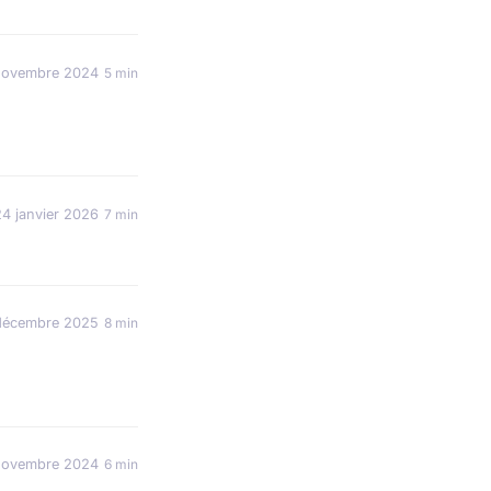
novembre 2024
5 min
24 janvier 2026
7 min
décembre 2025
8 min
novembre 2024
6 min