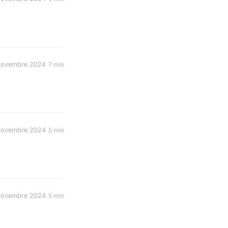
novembre 2024
7 min
novembre 2024
5 min
novembre 2024
5 min