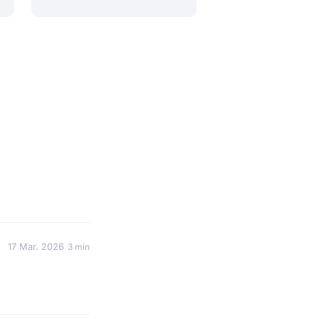
17 Mar. 2026
3 min