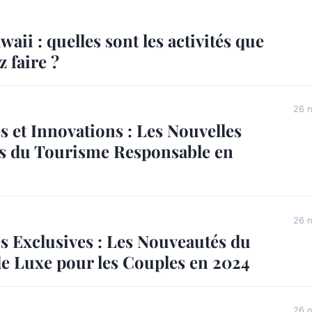
waii : quelles sont les activités que
 faire ?
26 
 et Innovations : Les Nouvelles
 du Tourisme Responsable en
26 
s Exclusives : Les Nouveautés du
e Luxe pour les Couples en 2024
26 