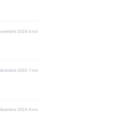
novembre 2024
6 min
décembre 2025
7 min
décembre 2024
8 min